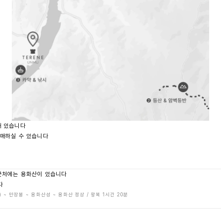
해 있습니다
구매하실 수 있습니다
 근처에는 용화산이 있습니다
다
~ 만장봉 ~ 용화산성 ~ 용화산 정상 / 왕복 1시간 20분