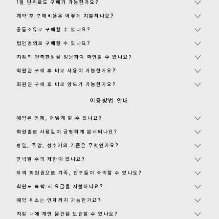
1일 단위로도 구매가 가능한가요?
계약 후 구매비용은 어떻게 지불하나요?
공동소유로 구매할 수 있나요?
법인명의로 구매할 수 있나요?
지점의 건축현장을 방문하여 확인할 수 있나요?
회원권 구매 후 바로 사용이 가능한가요?
회원권 구매 후 바로 양도가 가능한가요?
이용방법 안내
예약은 언제, 어떻게 할 수 있나요?
회원별로 사용일이 공평하게 분배되나요?
평일, 주말, 성수기의 기준은 무엇인가요?
연박일 수의 제한이 있나요?
저의 회원권으로 가족, 친구들이 숙박할 수 있나요?
회원도 숙박 시 요금을 지불하나요?
예약 취소는 언제까지 가능한가요?
지점 내에 개인 물건을 보관할 수 있나요?