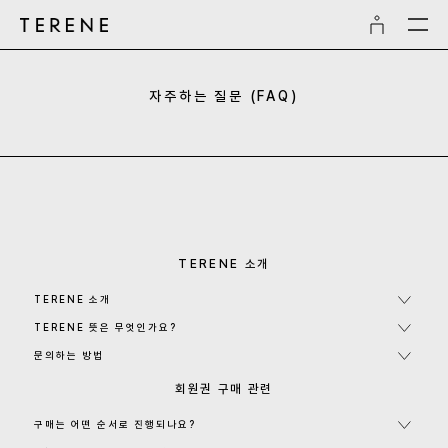
자주하는 질문 (FAQ)
TERENE 소개
TERENE 소개
TERENE 뜻은 무엇인가요?
문의하는 방법
회원권 구매 관련
구매는 어떤 순서로 진행되나요?