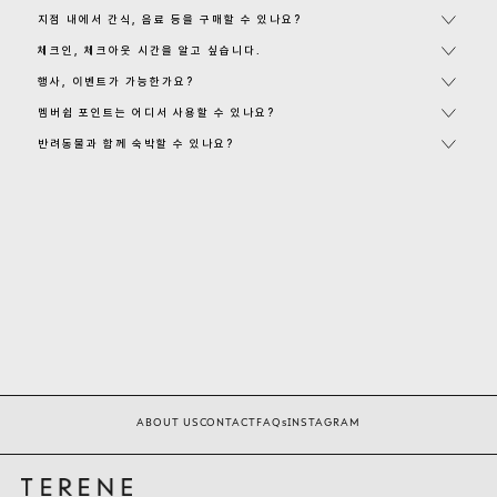
지점 내에서 간식, 음료 등을 구매할 수 있나요?
체크인, 체크아웃 시간을 알고 싶습니다.
행사, 이벤트가 가능한가요?
멤버쉽 포인트는 어디서 사용할 수 있나요?
반려동물과 함께 숙박할 수 있나요? 
ABOUT US
CONTACT
FAQs
INSTAGRAM