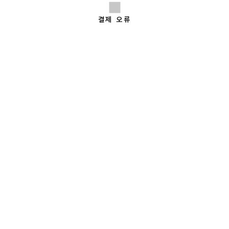
결제 오류