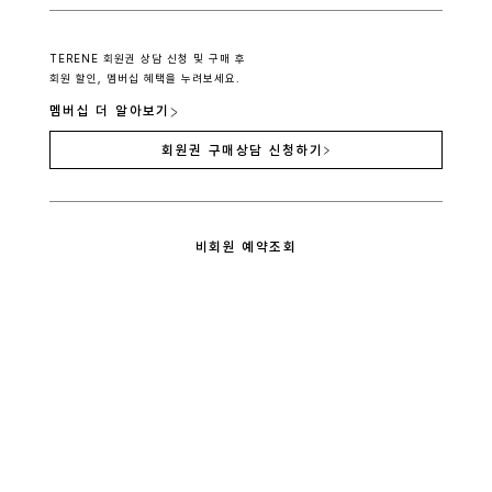
TERENE 회원권 상담 신청 및 구매 후
회원 할인, 멤버십 혜택을 누려보세요.
멤버십 더 알아보기
회원권 구매상담 신청하기
비회원 예약조회