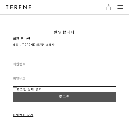
환영합니다
회원 로그인
대상 : TERENE 회원권 소유자
로그인 상태 유지
로그인
비밀번호 찾기